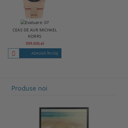
CEAS DE AUR MICHAEL
KORRS
399.00Lei
ADAUGĂ ÎN COŞ
Produse noi