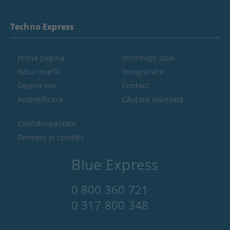
Techno Express
Prima pagină
Informaţii utile
Retur marfă
Înregistrare
Despre noi
Contact
Autentificare
Căutare avansată
Confidenţialitate
Termeni şi condiţii
Blue Express
0 800 360 721
0 317 800 348