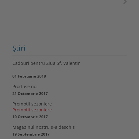
Ştiri
Cadouri pentru Ziua Sf. Valentin
01 Februarie 2018
Produse noi
21 Octombrie 2017
Promoţii sezoniere
Promoţii sezoniere
10 Octombrie 2017
Magazinul nostru s-a deschis
19 Septembrie 2017