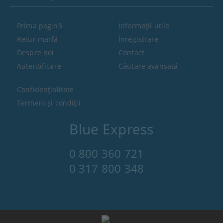
Prima pagină
Informaţii utile
Retur marfă
Înregistrare
Despre noi
Contact
Autentificare
Căutare avansată
Confidenţialitate
Termeni şi condiţii
Blue Express
0 800 360 721
0 317 800 348