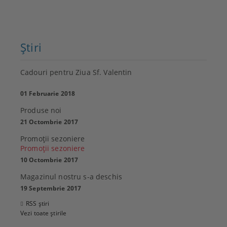
Ştiri
Cadouri pentru Ziua Sf. Valentin
01 Februarie 2018
Produse noi
21 Octombrie 2017
Promoţii sezoniere
Promoţii sezoniere
10 Octombrie 2017
Magazinul nostru s-a deschis
19 Septembrie 2017
RSS știri
Vezi toate știrile