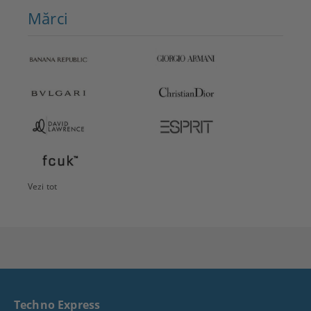
Mărci
Vezi tot
Techno Express