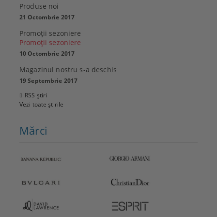
Produse noi
21 Octombrie 2017
Promoţii sezoniere
Promoţii sezoniere
10 Octombrie 2017
Magazinul nostru s-a deschis
19 Septembrie 2017
RSS știri
Vezi toate știrile
Mărci