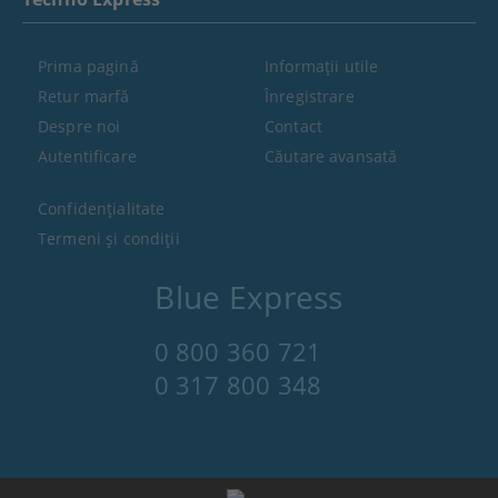
Prima pagină
Informaţii utile
Retur marfă
Înregistrare
Despre noi
Contact
Autentificare
Căutare avansată
Confidenţialitate
Termeni şi condiţii
Blue Express
0 800 360 721
0 317 800 348