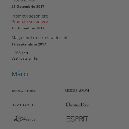
21 Octombrie 2017
Promoţii sezoniere
Promoţii sezoniere
10 Octombrie 2017
Magazinul nostru s-a deschis
19 Septembrie 2017
RSS știri
Vezi toate știrile
Mărci