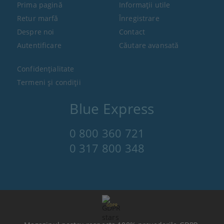
Prima pagină
Informaţii utile
Retur marfă
Înregistrare
Despre noi
Contact
Autentificare
Căutare avansată
Confidenţialitate
Termeni şi condiţii
Blue Express
0 800 360 721
0 317 800 348
GDPR