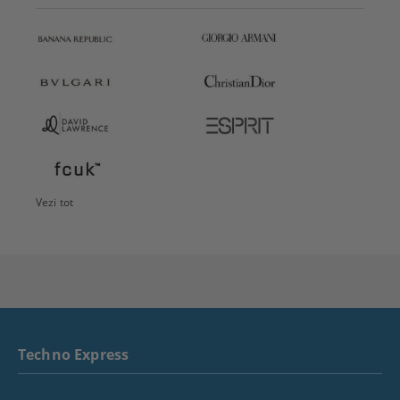
Vezi tot
Techno Express