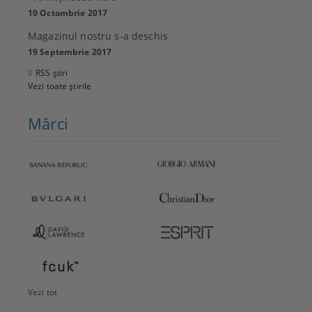
10 Octombrie 2017
Magazinul nostru s-a deschis
19 Septembrie 2017
RSS știri
Vezi toate știrile
Mărci
Vezi tot