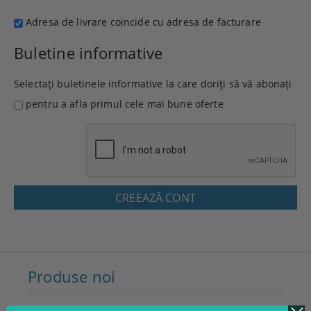
Adresa de livrare coincide cu adresa de facturare
Buletine informative
Selectați buletinele informative la care doriți să vă abonați
pentru a afla primul cele mai bune oferte
Produse noi