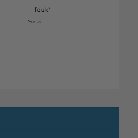
Vezi tot