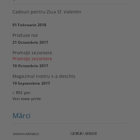
Cadouri pentru Ziua Sf. Valentin
01 Februarie 2018
Produse noi
21 Octombrie 2017
Promoţii sezoniere
Promoţii sezoniere
10 Octombrie 2017
Magazinul nostru s-a deschis
19 Septembrie 2017
RSS știri
Vezi toate știrile
Mărci