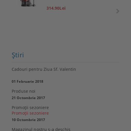
314.90Lei
Ştiri
Cadouri pentru Ziua Sf. Valentin
01 Februarie 2018
Produse noi
21 Octombrie 2017
Promoţii sezoniere
Promoţii sezoniere
10 Octombrie 2017
Magazinul nostru s-a deschis