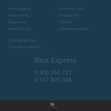
Prima pagină
Informaţii utile
Retur marfă
Înregistrare
Despre noi
Contact
Autentificare
Căutare avansată
Confidenţialitate
Termeni şi condiţii
Blue Express
0 800 360 721
0 317 800 348
GDPR