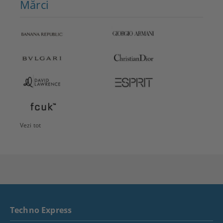
Mărci
Vezi tot
Techno Express