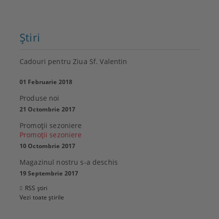
Ştiri
Cadouri pentru Ziua Sf. Valentin
01 Februarie 2018
Produse noi
21 Octombrie 2017
Promoţii sezoniere
Promoţii sezoniere
10 Octombrie 2017
Magazinul nostru s-a deschis
19 Septembrie 2017
RSS știri
Vezi toate știrile