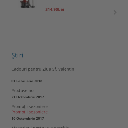
314.90Lei
Ştiri
Cadouri pentru Ziua Sf. Valentin
01 Februarie 2018
Produse noi
21 Octombrie 2017
Promoţii sezoniere
Promoţii sezoniere
10 Octombrie 2017
Magazinul nostru s-a deschis