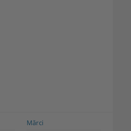
Mărci