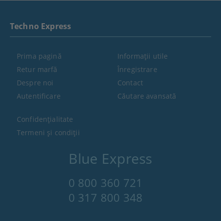
Techno Express
Prima pagină
Informaţii utile
Retur marfă
Înregistrare
Despre noi
Contact
Autentificare
Căutare avansată
Confidenţialitate
Termeni şi condiţii
Blue Express
0 800 360 721
0 317 800 348