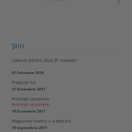
Ştiri
Cadouri pentru Ziua Sf. Valentin
01 Februarie 2018
Produse noi
21 Octombrie 2017
Promoţii sezoniere
Promoţii sezoniere
10 Octombrie 2017
Magazinul nostru s-a deschis
19 Septembrie 2017