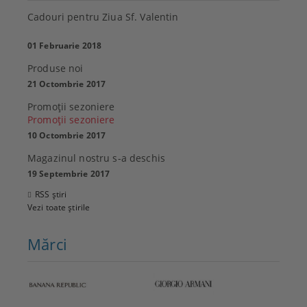
Cadouri pentru Ziua Sf. Valentin
01 Februarie 2018
Produse noi
21 Octombrie 2017
Promoţii sezoniere
Promoţii sezoniere
10 Octombrie 2017
Magazinul nostru s-a deschis
19 Septembrie 2017
RSS știri
Vezi toate știrile
Mărci