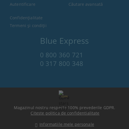
Autentificare
Căutare avansată
Confidenţialitate
Termeni şi condiţii
Blue Express
0 800 360 721
0 317 800 348
GDPR
Magazinul nostru respecta 100% prevederile GDPR.
Citeste politica de confidentialitate
Informatiile mele personale