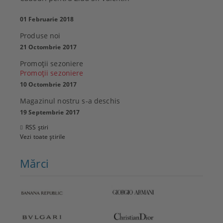
01 Februarie 2018
Produse noi
21 Octombrie 2017
Promoţii sezoniere
Promoţii sezoniere
10 Octombrie 2017
Magazinul nostru s-a deschis
19 Septembrie 2017
RSS știri
Vezi toate știrile
Mărci