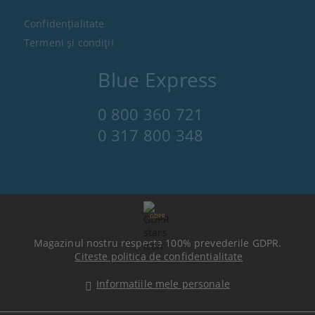
Confidenţialitate
Termeni şi condiţii
Blue Express
0 800 360 721
0 317 800 348
GDPR
Magazinul nostru respecta 100% prevederile GDPR.
Citeste politica de confidentialitate
Informatiile mele personale