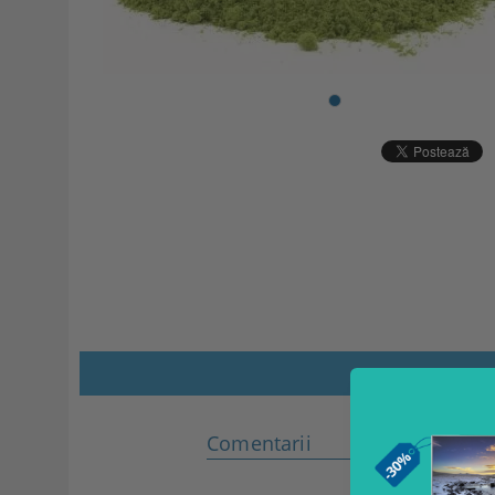
Comentarii