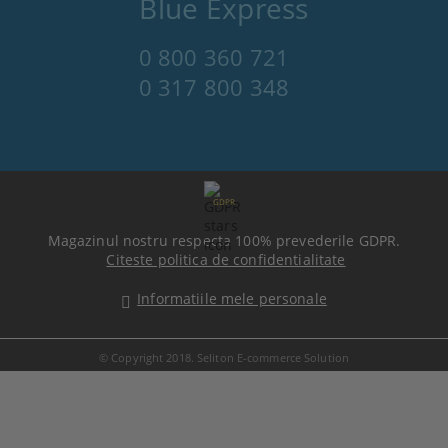
Blue Express
0 800 360 721
0 317 800 348
GDPR
Magazinul nostru respecta 100% prevederile GDPR.
Citeste politica de confidentialitate
Informatiile mele personale
© Copyright 2018. Seliton E-commerce Solution