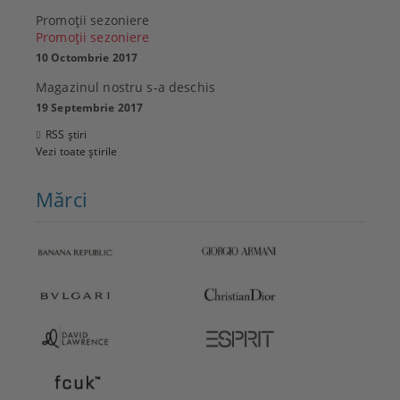
Promoţii sezoniere
Promoţii sezoniere
10 Octombrie 2017
Magazinul nostru s-a deschis
19 Septembrie 2017
RSS știri
Vezi toate știrile
Mărci