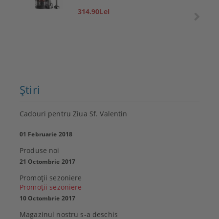
314.90Lei
Ştiri
Cadouri pentru Ziua Sf. Valentin
01 Februarie 2018
Produse noi
21 Octombrie 2017
Promoţii sezoniere
Promoţii sezoniere
10 Octombrie 2017
Magazinul nostru s-a deschis