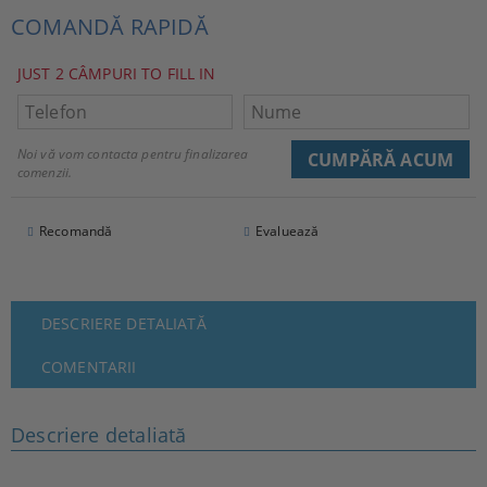
COMANDĂ RAPIDĂ
JUST 2 CÂMPURI TO FILL IN
Noi vă vom contacta pentru finalizarea
comenzii.
Recomandă
Evaluează
DESCRIERE DETALIATĂ
COMENTARII
Descriere detaliată