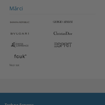
Mărci
Vezi tot