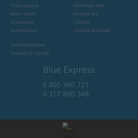
Prima pagină
Informaţii utile
Retur marfă
Înregistrare
Despre noi
Contact
Autentificare
Căutare avansată
Confidenţialitate
Termeni şi condiţii
Blue Express
0 800 360 721
0 317 800 348
GDPR