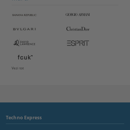
Vezi tot
Techno Express