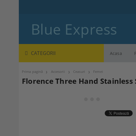
Blue Express
CATEGORII
Acasa
Prima pagină
Accesorii
Ceasuri
Femei
Florence Three Hand Stainless 