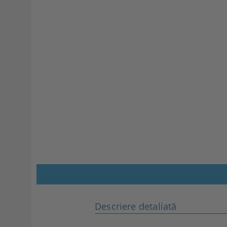
Descriere detaliată