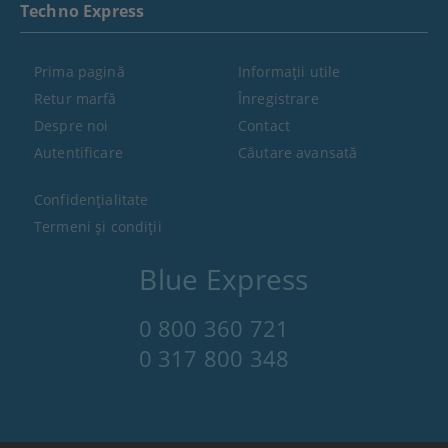
Techno Express
Prima pagină
Informaţii utile
Retur marfă
Înregistrare
Despre noi
Contact
Autentificare
Căutare avansată
Confidenţialitate
Termeni şi condiţii
Blue Express
0 800 360 721
0 317 800 348