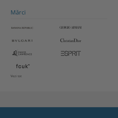
Mărci
Vezi tot