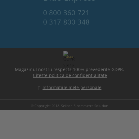
0 800 360 721
0 317 800 348
GDPR
Magazinul nostru respecta 100% prevederile GDPR.
Citeste politica de confidentialitate
Informatiile mele personale
© Copyright 2018. Seliton E-commerce Solution