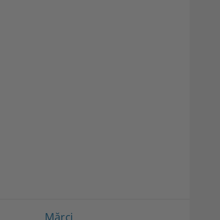
Mărci