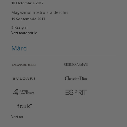
10 Octombrie 2017
Magazinul nostru s-a deschis
19 Septembrie 2017
RSS știri
Vezi toate știrile
Mărci
Vezi tot