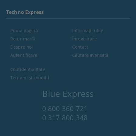
Techno Express
Prima pagină
Informaţii utile
Retur marfă
Înregistrare
Despre noi
Contact
Autentificare
Căutare avansată
Confidenţialitate
Termeni şi condiţii
Blue Express
0 800 360 721
0 317 800 348