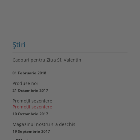
Ştiri
Cadouri pentru Ziua Sf. Valentin
01 Februarie 2018
Produse noi
21 Octombrie 2017
Promoţii sezoniere
Promoţii sezoniere
10 Octombrie 2017
Magazinul nostru s-a deschis
19 Septembrie 2017