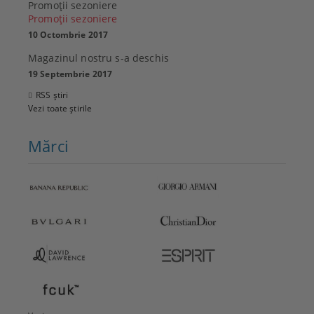
Promoţii sezoniere
Promoţii sezoniere
10 Octombrie 2017
Magazinul nostru s-a deschis
19 Septembrie 2017
RSS știri
Vezi toate știrile
Mărci