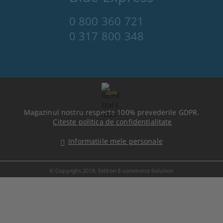
0 800 360 721
0 317 800 348
GDPR
Magazinul nostru respecta 100% prevederile GDPR.
Citeste politica de confidentialitate
Informatiile mele personale
© Copyright 2018. Seliton E-commerce Solution