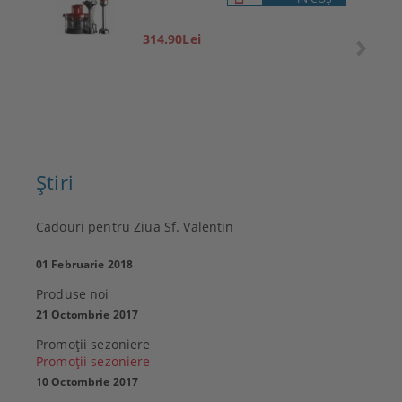
314.90Lei
Ştiri
Cadouri pentru Ziua Sf. Valentin
01 Februarie 2018
Produse noi
21 Octombrie 2017
Promoţii sezoniere
Promoţii sezoniere
10 Octombrie 2017